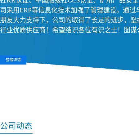
社KR认证、中国船级社CCS认证、矿用产品安
司采用ERP等信息化技术加强了管理建设。通过
朋友大力支持下，公司的取得了长足的进步，坚
行业优质供应商！希望结识各位有识之士！图谋
查看详情
公司动态