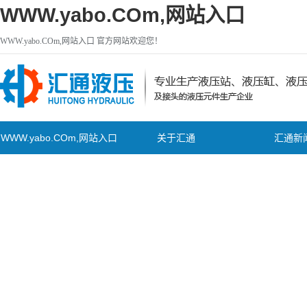
WWW.yabo.COm,网站入口
WWW.yabo.COm,网站入口 官方网站欢迎您！
WWW.yabo.COm,网站入口
关于汇通
汇通新
公司简介
WWW.yabo.COm
zhuanli证书
网站入口
行业新闻
资质证书
技术知识
营业执照