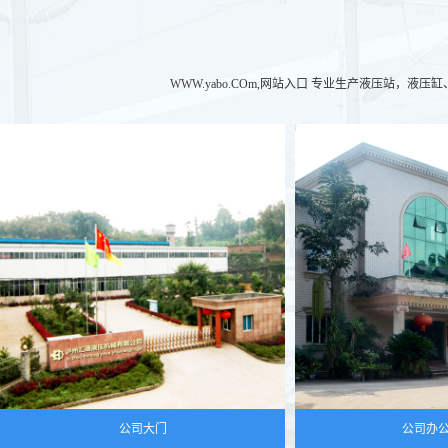
WWW.yabo.COm,网站入口 专业生产液压站
公司大门
公司办