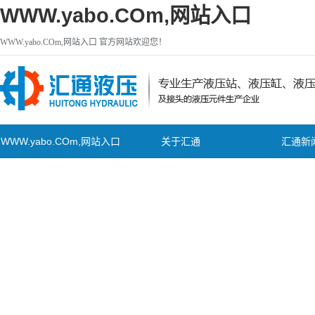
WWW.yabo.COm,网站入口
WWW.yabo.COm,网站入口 官方网站欢迎您！
WWW.yabo.COm,网站入口
关于汇通
汇通新
公司简介
WWW.yabo.COm
zhuanli证书
网站入口
行业新闻
资质证书
技术知识
营业执照