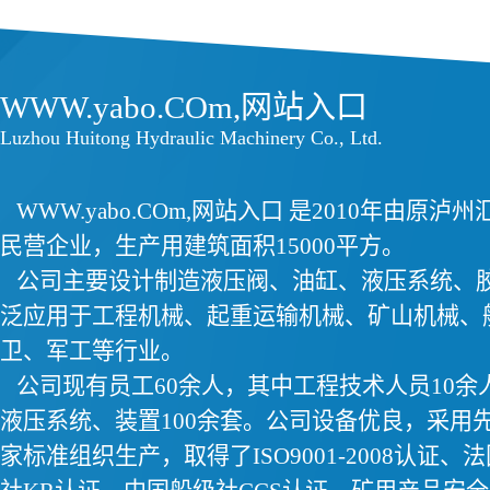
WWW.yabo.COm,网站入口
Luzhou Huitong Hydraulic Machinery Co., Ltd.
WWW.yabo.COm,网站入口 是2010年由原
民营企业，生产用建筑面积15000平方。
公司主要设计制造液压阀、油缸、液压系统、
泛应用于工程机械、起重运输机械、矿山机械、
卫、军工等行业。
公司现有员工60余人，其中工程技术人员10余
液压系统、装置100余套。公司设备优良，采用
家标准组织生产，取得了ISO9001-2008认证