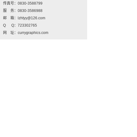
传真号：0830-3588799
服 务：0830-3586988
邮 箱：lzhtyy@126.com
Q Q：723302765
网 址：currygraphics.com