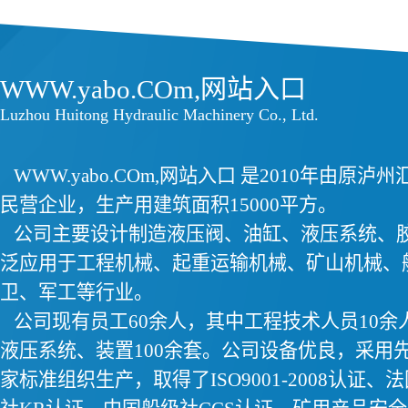
WWW.yabo.COm,网站入口
Luzhou Huitong Hydraulic Machinery Co., Ltd.
WWW.yabo.COm,网站入口 是2010年由原
民营企业，生产用建筑面积15000平方。
公司主要设计制造液压阀、油缸、液压系统、
泛应用于工程机械、起重运输机械、矿山机械、
卫、军工等行业。
公司现有员工60余人，其中工程技术人员10余
液压系统、装置100余套。公司设备优良，采用
家标准组织生产，取得了ISO9001-2008认证