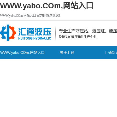
WWW.yabo.COm,网站入口
WWW.yabo.COm,网站入口 官方网站欢迎您！
WWW.yabo.COm,网站入口
关于汇通
汇通新
公司简介
WWW.yabo.COm
zhuanli证书
网站入口
行业新闻
资质证书
技术知识
营业执照