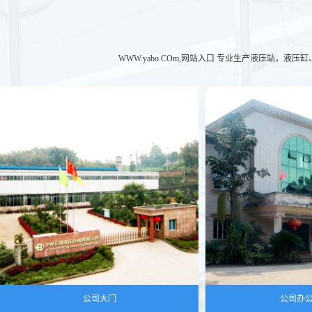
WWW.yabo.COm,网站入口 专业生产液压站
公司大门
公司办