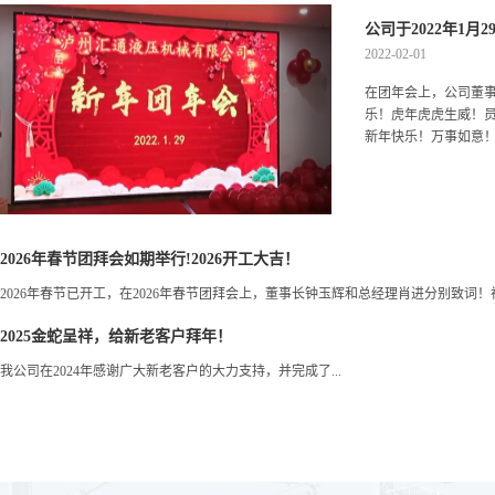
公司于2022年1月
2022-02-01
在团年会上，公司董
乐！虎年虎虎生威！
新年快乐！万事如意
2026年春节团拜会如期举行!2026开工大吉！
2026年春节已开工，在2026年春节团拜会上，董事长钟玉辉和总经理肖进分别致词！
2025金蛇呈祥，给新老客户拜年！
我公司在2024年感谢广大新老客户的大力支持，并完成了...