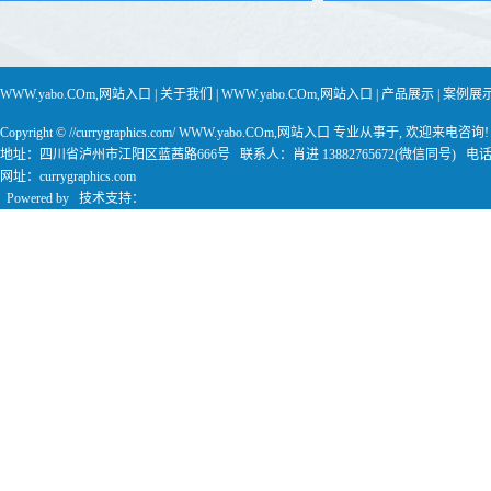
WWW.yabo.COm,网站入口
|
关于我们
|
WWW.yabo.COm,网站入口
|
产品展示
|
案例展
Copyright © //currygraphics.com/ WWW.yabo.COm,网站入口 专业从事于, 欢迎来电咨询!
地址：四川省泸州市江阳区蓝茜路666号 联系人：肖进 13882765672(微信同号) 电话：0830
网址：currygraphics.com
Powered by 技术支持：