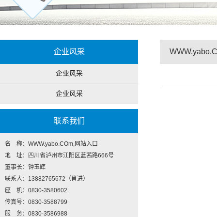
企业风采
WWW.yabo
企业风采
企业风采
联系我们
名 称：WWW.yabo.COm,网站入口
地 址：四川省泸州市江阳区蓝茜路666号
董事长：钟玉辉
联系人：13882765672（肖进）
座 机：0830-3580602
传真号：0830-3588799
服 务：0830-3586988