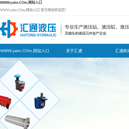
WWW.yabo.COm,网站入口
WWW.yabo.COm,网站入口 官方网站欢迎您！
WWW.yabo.COm,网站入口
关于汇通
汇通新
公司简介
WWW.yabo.COm
zhuanli证书
网站入口
行业新闻
资质证书
技术知识
营业执照