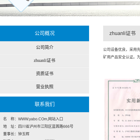
公司概况
zhuanli证书
公司简介
公司设备优良，采用先
矿用产品安全认证。为
zhuanli证书
资质证书
营业执照
联系我们
名 称：WWW.yabo.COm,网站入口
地 址：四川省泸州市江阳区蓝茜路666号
董事长：钟玉辉