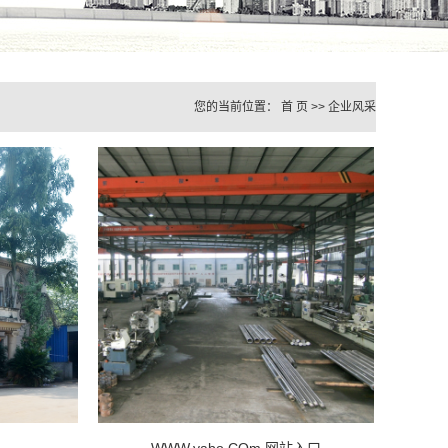
您的当前位置：
首 页
>>
企业风采