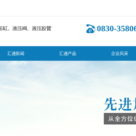
0830-3580
汇通新闻
汇通产品
企业风采
.yabo.COm,
液压油缸
站入口
业新闻
多路换向阀
术知识
其它液压阀
齿轮泵
液压系统