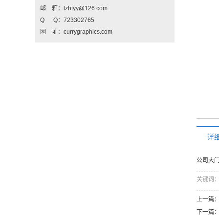
邮 箱：lzhtyy@126.com
Q Q：723302765
网 址：currygraphics.com
详
公司大
关键词
上一篇
下一篇