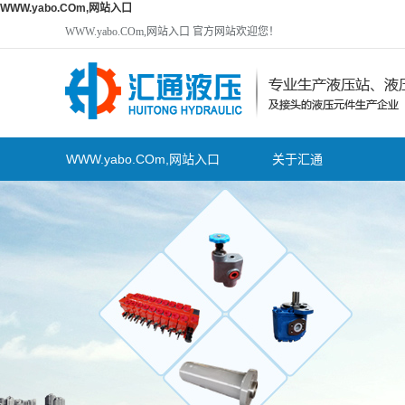
WWW.yabo.COm,网站入口
WWW.yabo.COm,网站入口 官方网站欢迎您！
WWW.yabo.COm,网站入口
关于汇通
公司简介
WWW
zhuanli证书
网
行
资质证书
技
营业执照