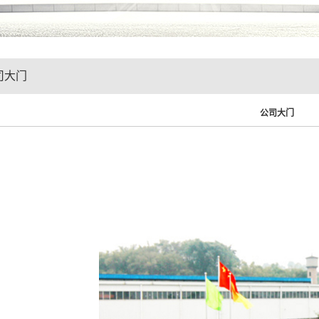
司大门
公司大门