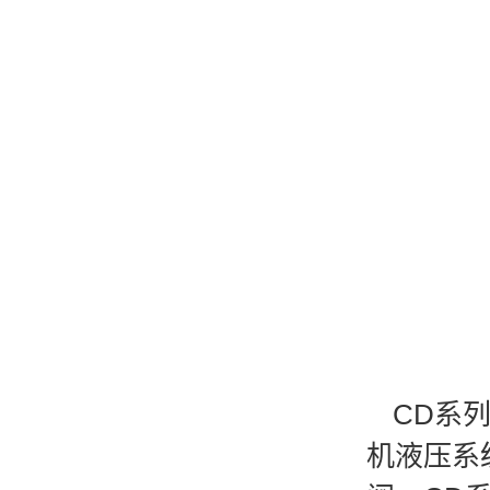
CD系
机液压系