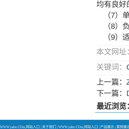
均有良好
（7）
（8）
（9）
本文网址：//c
关键词：
上一篇：
下一篇：
最近浏览
WWW.yabo.COm,网站入口
|
关于我们
|
WWW.yabo.COm,网站入口
|
产品展示
|
案例展