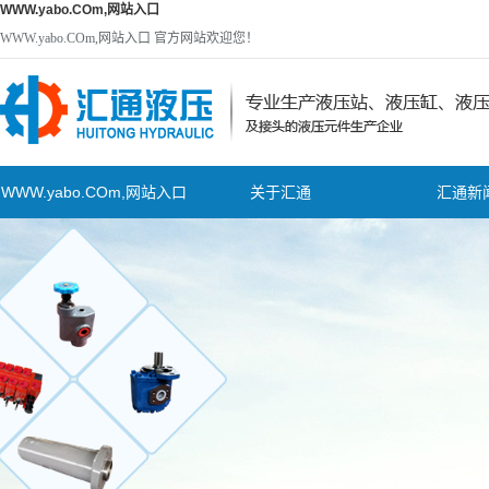
WWW.yabo.COm,网站入口
WWW.yabo.COm,网站入口 官方网站欢迎您！
WWW.yabo.COm,网站入口
关于汇通
汇通新
公司简介
WWW.yabo.COm
zhuanli证书
网站入口
行业新闻
资质证书
技术知识
营业执照