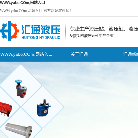
WWW.yabo.COm,网站入口
WWW.yabo.COm,网站入口 官方网站欢迎您！
WWW.yabo.COm,网站入口
关于汇通
汇通新
公司简介
WWW.yabo.COm
zhuanli证书
网站入口
行业新闻
资质证书
技术知识
营业执照