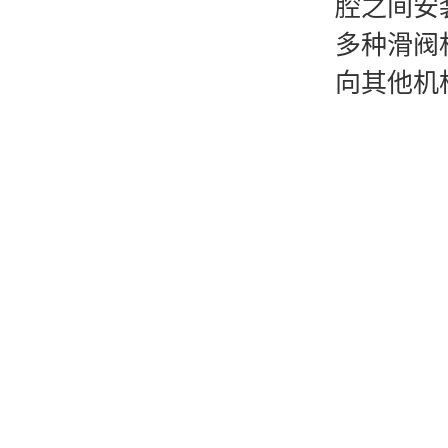
腔之间安
多种滑阀
向其他机