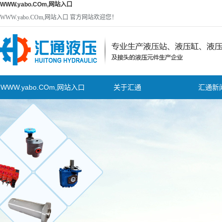
WWW.yabo.COm,网站入口
WWW.yabo.COm,网站入口 官方网站欢迎您！
WWW.yabo.COm,网站入口
关于汇通
汇通新
公司简介
WWW.yabo.COm
zhuanli证书
网站入口
行业新闻
资质证书
技术知识
营业执照