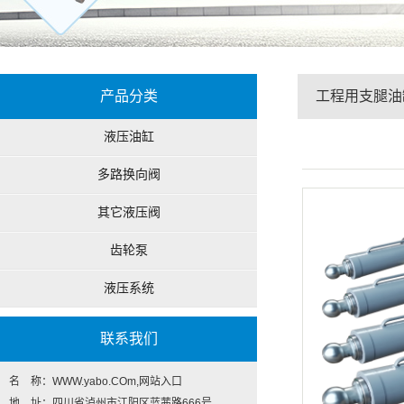
产品分类
工程用支腿油
液压油缸
多路换向阀
其它液压阀
齿轮泵
液压系统
联系我们
名 称：WWW.yabo.COm,网站入口
地 址：四川省泸州市江阳区蓝茜路666号